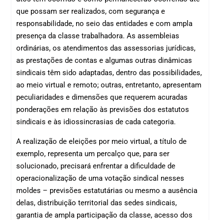
que possam ser realizados, com segurança e
responsabilidade, no seio das entidades e com ampla
presença da classe trabalhadora. As assembleias
ordinárias, os atendimentos das assessorias jurídicas,
as prestações de contas e algumas outras dinâmicas
sindicais têm sido adaptadas, dentro das possibilidades,
ao meio virtual e remoto; outras, entretanto, apresentam
peculiaridades e dimensões que requerem acuradas
ponderações em relação às previsões dos estatutos
sindicais e às idiossincrasias de cada categoria.
A realização de eleições por meio virtual, a título de
exemplo, representa um percalço que, para ser
solucionado, precisará enfrentar a dificuldade de
operacionalização de uma votação sindical nesses
moldes – previsões estatutárias ou mesmo a ausência
delas, distribuição territorial das sedes sindicais,
garantia de ampla participação da classe, acesso dos