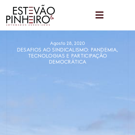
Agosto 28, 2020
DESAFIOS AO SINDICALISMO: PANDEMIA,
TECNOLOGIAS E PARTICIPAÇÃO
DEMOCRÁTICA