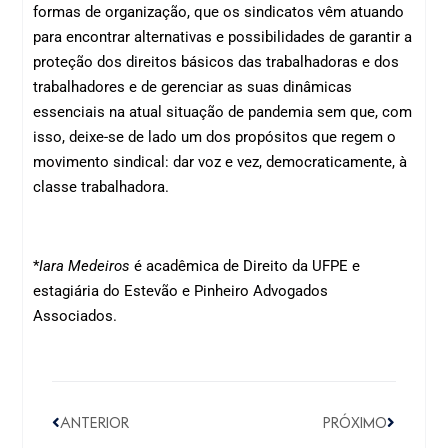
formas de organização, que os sindicatos vêm atuando
para encontrar alternativas e possibilidades de garantir a
proteção dos direitos básicos das trabalhadoras e dos
trabalhadores e de gerenciar as suas dinâmicas
essenciais na atual situação de pandemia sem que, com
isso, deixe-se de lado um dos propósitos que regem o
movimento sindical: dar voz e vez, democraticamente, à
classe trabalhadora.
*
Iara Medeiros
é acadêmica de Direito da UFPE e
estagiária do Estevão e Pinheiro Advogados
Associados.
ANTERIOR
PRÓXIMO