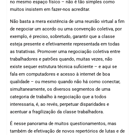
no mesmo espaço físico – não é tão simples como
muitos insistem em fazer-nos acreditar.
Não basta a mera existência de uma reunião virtual a fim
de negociar um acordo ou uma convenção coletiva, por
exemplo, é preciso, sobretudo, garantir que a classe
esteja presente e efetivamente representada em todas
as tratativas. Promover uma negociação coletiva entre
trabalhadores e patrões quando, muitas vezes, não
existe sequer estrutura técnica suficiente – e aqui se
fala em computadores e acesso à internet de boa
qualidade – ou mesmo quando não há como conectar,
simultaneamente, os diversos segmentos de uma
categoria de trabalho à negociação que a todos
interessaria, é, ao revés, perpetuar disparidades e
acentuar a fragilização da classe trabalhadora.
É nesse panorama de muitos questionamentos, mas
também de efetivação de novos repertórios de lutas e de