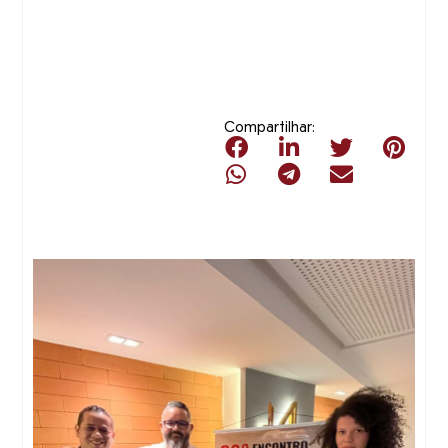
Compartilhar: