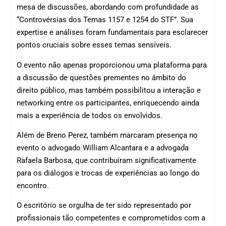
mesa de discussões, abordando com profundidade as
“Controvérsias dos Temas 1157 e 1254 do STF”. Sua
expertise e análises foram fundamentais para esclarecer
pontos cruciais sobre esses temas sensíveis.
O evento não apenas proporcionou uma plataforma para
a discussão de questões prementes no âmbito do
direito público, mas também possibilitou a interação e
networking entre os participantes, enriquecendo ainda
mais a experiência de todos os envolvidos.
Além de Breno Perez, também marcaram presença no
evento o advogado William Alcantara e a advogada
Rafaela Barbosa, que contribuíram significativamente
para os diálogos e trocas de experiências ao longo do
encontro.
O escritório se orgulha de ter sido representado por
profissionais tão competentes e comprometidos com a