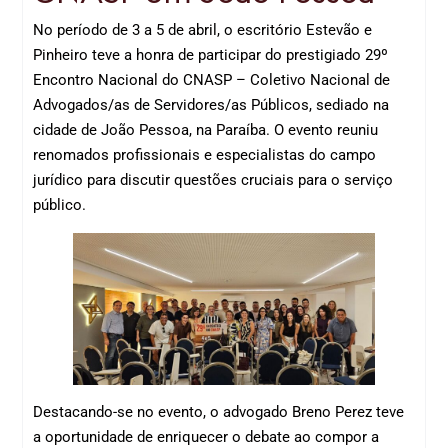
No período de 3 a 5 de abril, o escritório Estevão e
Pinheiro teve a honra de participar do prestigiado 29º
Encontro Nacional do CNASP – Coletivo Nacional de
Advogados/as de Servidores/as Públicos, sediado na
cidade de João Pessoa, na Paraíba. O evento reuniu
renomados profissionais e especialistas do campo
jurídico para discutir questões cruciais para o serviço
público.
Destacando-se no evento, o advogado Breno Perez teve
a oportunidade de enriquecer o debate ao compor a