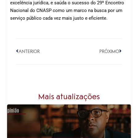
excelência jurídica, e saúda o sucesso do 29º Encontro
Nacional do CNASP como um marco na busca por um
serviço público cada vez mais justo e eficiente.
ANTERIOR
PRÓXIMO
Mais atualizações