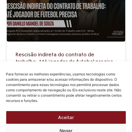
Rescisão indireta do contrato de
trabalho: Até jogador de futebol precisa
Para fornecer as melhores experiências, usamos tecnologias como
cookies para armazenar e/ou acessar informações do dispositivo. O
consentimento para essas tecnologias nos permitirá processar dados
como comportamento de navegação ou IDs exclusivos neste site. Não
consentir ou retirar o consentimento pode afetar negativamente certos
recursos e funções.
Aceitar
Negar