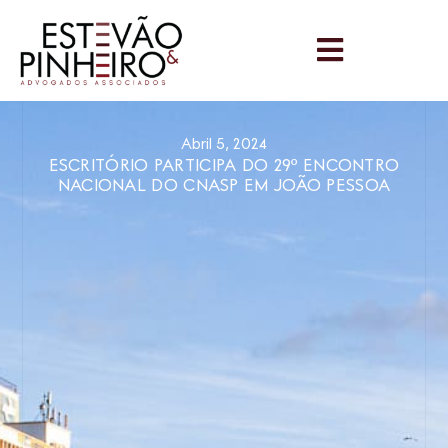
Abril 5, 2024
ESCRITÓRIO PARTICIPA DO 29º ENCONTRO
NACIONAL DO CNASP EM JOÃO PESSOA