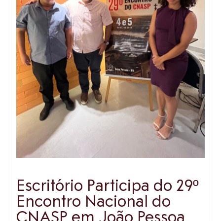
Escritório Participa do 29º
Encontro Nacional do
CNASP em João Pessoa