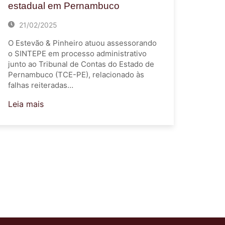
estadual em Pernambuco
21/02/2025
O Estevão & Pinheiro atuou assessorando
o SINTEPE em processo administrativo
junto ao Tribunal de Contas do Estado de
Pernambuco (TCE-PE), relacionado às
falhas reiteradas…
Leia mais