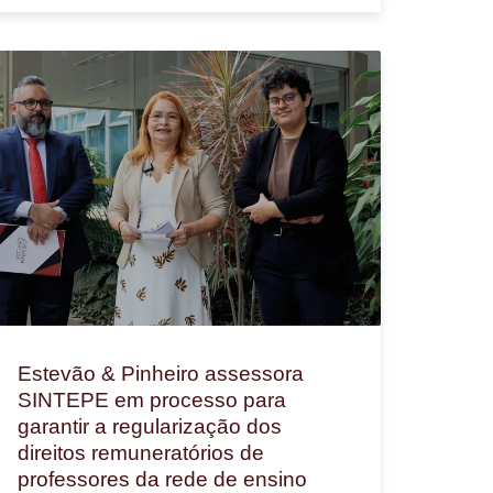
Estevão & Pinheiro assessora
SINTEPE em processo para
garantir a regularização dos
direitos remuneratórios de
professores da rede de ensino