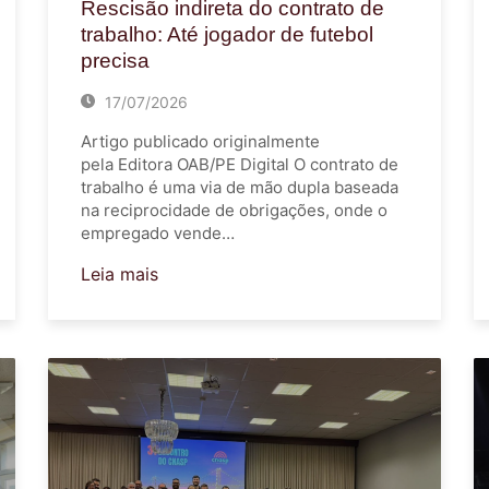
Rescisão indireta do contrato de
trabalho: Até jogador de futebol
precisa
17/07/2026
Artigo publicado originalmente
pela Editora OAB/PE Digital O contrato de
trabalho é uma via de mão dupla baseada
na reciprocidade de obrigações, onde o
empregado vende…
Leia mais