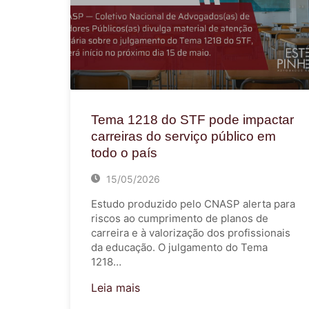
Tema 1218 do STF pode impactar
carreiras do serviço público em
todo o país
15/05/2026
Estudo produzido pelo CNASP alerta para
riscos ao cumprimento de planos de
carreira e à valorização dos profissionais
da educação. O julgamento do Tema
1218…
Leia mais