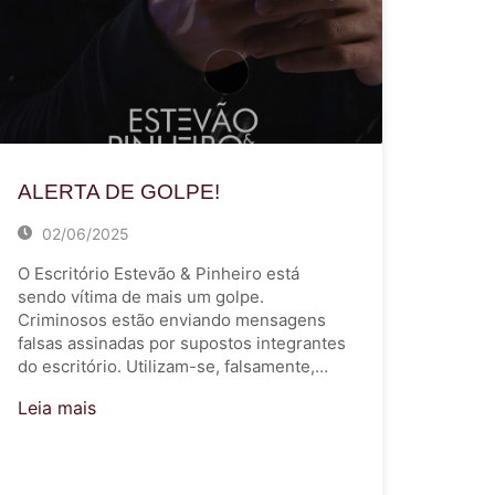
ALERTA DE GOLPE!
02/06/2025
O Escritório Estevão & Pinheiro está
sendo vítima de mais um golpe.
Criminosos estão enviando mensagens
falsas assinadas por supostos integrantes
do escritório. Utilizam-se, falsamente,…
Leia mais