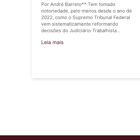
Por André Barreto** Tem tomado
notoriedade, pelo menos desde o ano de
2022, como o Supremo Tribunal Federal
vem sistematicamente reformando
decisões do Judiciário Trabalhista…
Leia mais