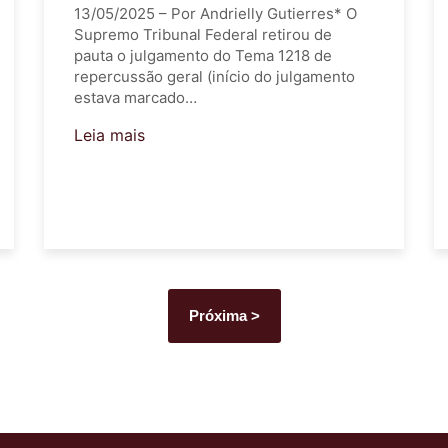
13/05/2025 – Por Andrielly Gutierres* O
Supremo Tribunal Federal retirou de
pauta o julgamento do Tema 1218 de
repercussão geral (início do julgamento
estava marcado…
Leia mais
Próxima >