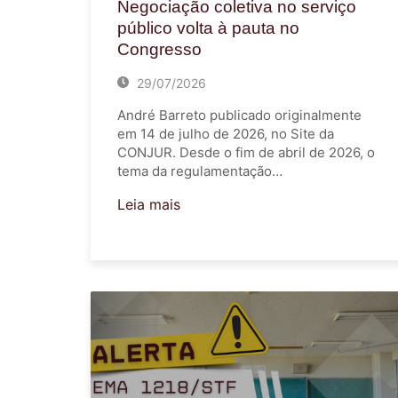
Negociação coletiva no serviço
público volta à pauta no
Congresso
29/07/2026
André Barreto publicado originalmente
em 14 de julho de 2026, no Site da
CONJUR. Desde o fim de abril de 2026, o
tema da regulamentação…
Leia mais