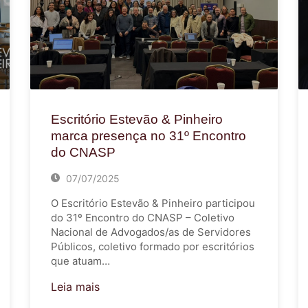
Escritório Estevão & Pinheiro
marca presença no 31º Encontro
do CNASP
07/07/2025
O Escritório Estevão & Pinheiro participou
do 31º Encontro do CNASP – Coletivo
Nacional de Advogados/as de Servidores
Públicos, coletivo formado por escritórios
que atuam…
Leia mais