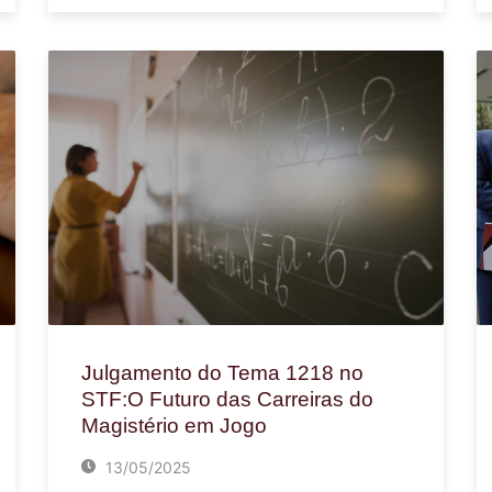
Julgamento do Tema 1218 no
STF:O Futuro das Carreiras do
Magistério em Jogo
13/05/2025