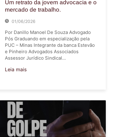
Um retrato da jovem advocacia e o
mercado de trabalho.
01/06/2026
Por Danillo Manoel De Souza Advogado
Pós Graduando em especialização pela
PUC – Minas Integrante da banca Estevão
e Pinheiro Advogados Associados
Assessor Jurídico Sindical…
Leia mais