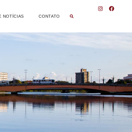
E NOTÍCIAS
CONTATO