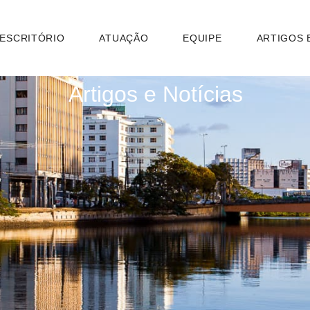
 ESCRITÓRIO
ATUAÇÃO
EQUIPE
ARTIGOS 
Artigos e Notícias