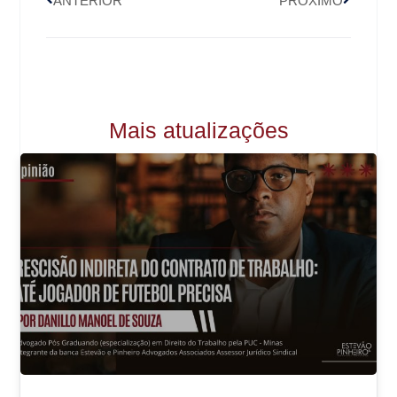
ANTERIOR
PRÓXIMO
Mais atualizações