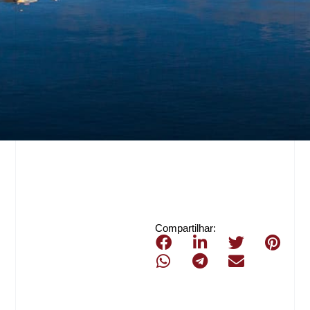
Compartilhar: