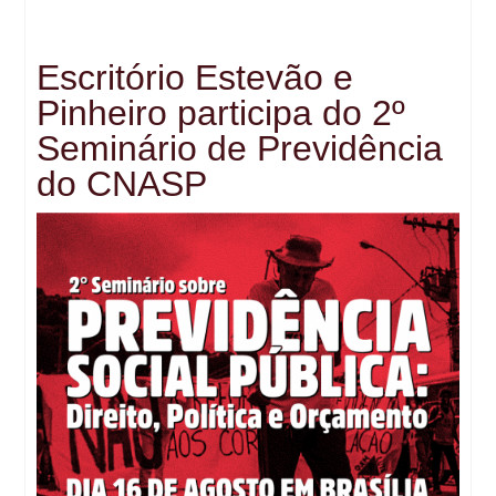
Escritório Estevão e
Pinheiro participa do 2º
Seminário de Previdência
do CNASP