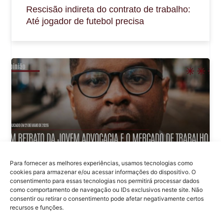
Rescisão indireta do contrato de trabalho:
Até jogador de futebol precisa
Para fornecer as melhores experiências, usamos tecnologias como
cookies para armazenar e/ou acessar informações do dispositivo. O
consentimento para essas tecnologias nos permitirá processar dados
como comportamento de navegação ou IDs exclusivos neste site. Não
consentir ou retirar o consentimento pode afetar negativamente certos
Um retrato da jovem advocacia e o
recursos e funções.
mercado de trabalho.