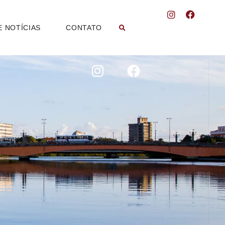
E NOTÍCIAS
CONTATO