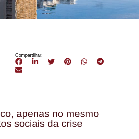
Compartilhar:
co, apenas no mesmo
tos sociais da crise