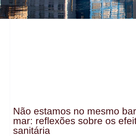
Não estamos no mesmo bar
mar: reflexões sobre os efei
sanitária