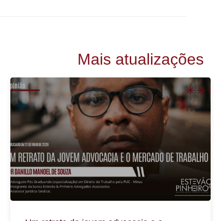
Mais atualizações