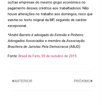
outras empresas do mesmo grupo econômico no
pagamento desses créditos aos trabalhadores. Não
houve alterações no trabalho aos domingos, risco que
existia no texto original da MP, seguindo de caráter
excepcional.
*André Barreto é advogado do Estevão e Pinheiro
Advogados Associados e membro da Associação
Brasileira de Juristas Pela Democracia (ABJD).
Fonte:
Brasil de Fato, 09 de outubro de 2019.
ANTERIOR
PRÓXIMO