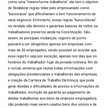
como uma “minirreforma trabalhista”, ela tem o objetivo
de flexibilizar regras tidas pelo empresariado como
“burocracia” que dificultariam o livre funcionamento de
seus negócios. Entretanto, essas regras “burocráticas”
na verdade são direitos e garantias básicas de todos os
trabalhadores previstos ainda na Constituição. São,
assim, as principais mudanças: registro de ponto
passará a ser obrigatório apenas em empresas com
mais de 20 empregados, sendo possível se acordar que
esse registro seja por exceção, apenas nos dias que os
horários do trabalhador fugir da jornada rotineira; fim do
e-social, sistema que reunia todas informações com
obrigações previdenciárias e trabalhistas das empresas,
e criação da Carteira de Trabalho Eletrônica, que pode
gerar dúvidas e dificuldades de acesso a informações do
trabalhador; restrição da garantia ao pagamento de
dívidas trabalhistas aos bens da empresa empregadora,
não podendo mais serem usados bens dos sócios e de