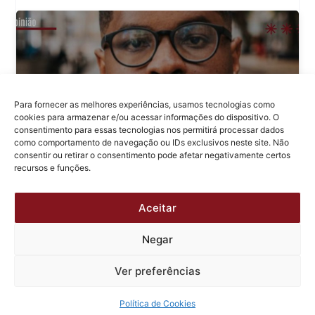
Para fornecer as melhores experiências, usamos tecnologias como
cookies para armazenar e/ou acessar informações do dispositivo. O
consentimento para essas tecnologias nos permitirá processar dados
como comportamento de navegação ou IDs exclusivos neste site. Não
consentir ou retirar o consentimento pode afetar negativamente certos
recursos e funções.
Aceitar
Um retrato da jovem advocacia e o
mercado de trabalho.
Negar
Ver preferências
Política de Cookies