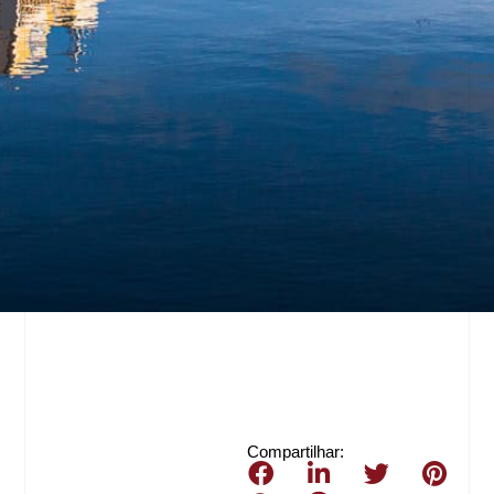
Compartilhar: