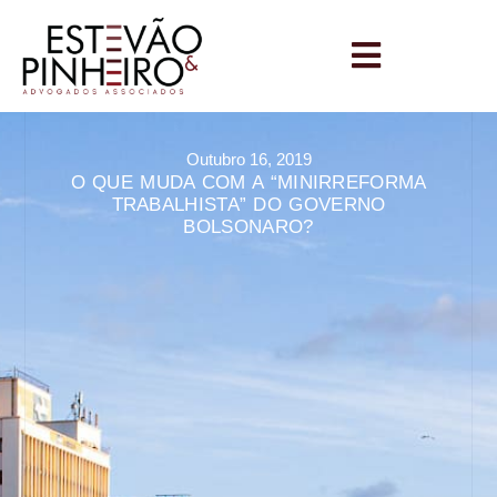
Outubro 16, 2019
O QUE MUDA COM A “MINIRREFORMA
TRABALHISTA” DO GOVERNO
BOLSONARO?