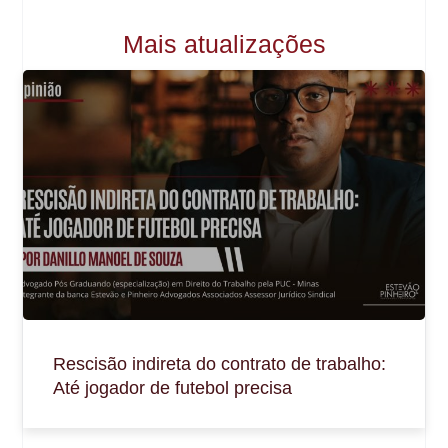
Mais atualizações
Rescisão indireta do contrato de trabalho:
Até jogador de futebol precisa