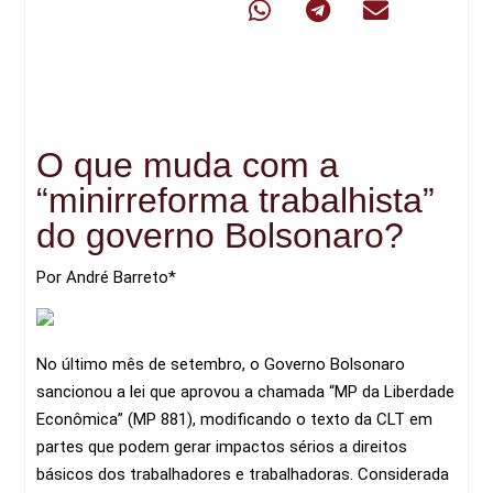
O que muda com a
“minirreforma trabalhista”
do governo Bolsonaro?
Por André Barreto*
No último mês de setembro, o Governo Bolsonaro
sancionou a lei que aprovou a chamada “MP da Liberdade
Econômica” (MP 881), modificando o texto da CLT em
partes que podem gerar impactos sérios a direitos
básicos dos trabalhadores e trabalhadoras. Considerada